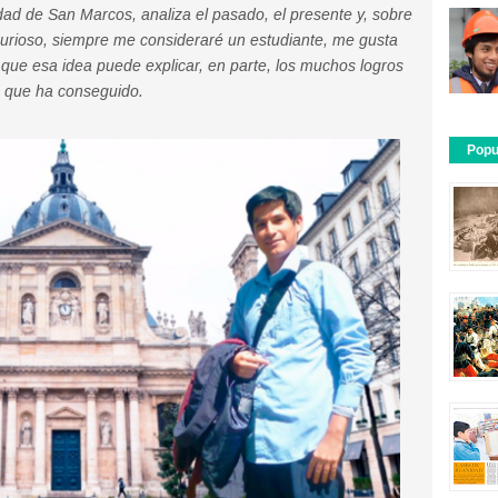
dad de San Marcos, analiza el pasado, el presente y, sobre
urioso, siempre me consideraré un estudiante, me gusta
que esa idea puede explicar, en parte, los muchos logros
que ha conseguido.
Popu