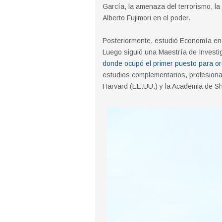
García, la amenaza del terrorismo, la
Alberto Fujimori en el poder.
Posteriormente, estudió Economía e
Luego siguió una Maestría de Investi
donde ocupó el primer puesto para or
estudios complementarios, profesiona
Harvard (EE.UU.) y la Academia de Sh