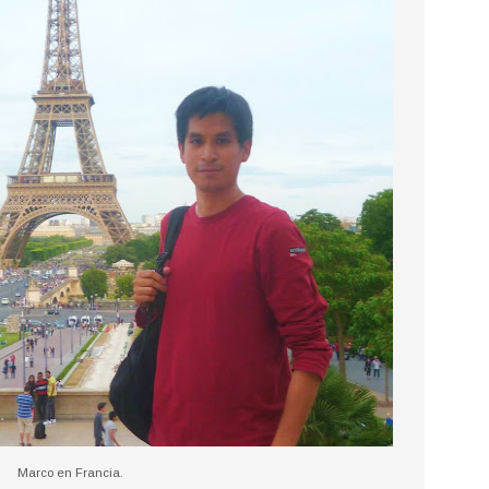
Marco en Francia.