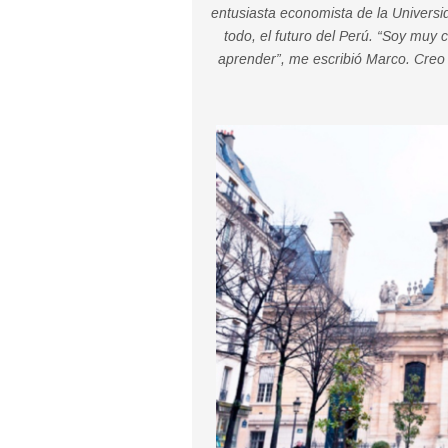
entusiasta economista de la Universi
todo, el futuro del Perú.
“Soy muy c
aprender”, me escribió Marco. Creo 