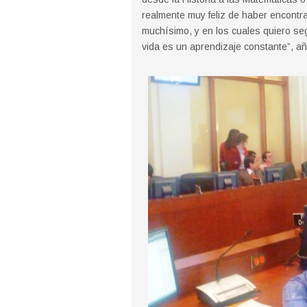
realmente muy feliz de haber encont
muchísimo, y en los cuales quiero s
vida es un aprendizaje constante”, a